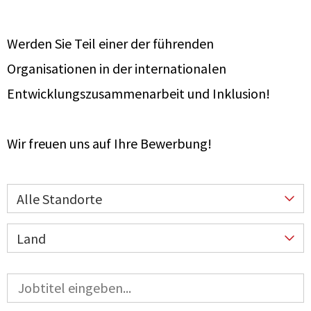
Werden Sie Teil einer der führenden
Organisationen in
der internationalen
Entwicklungszusammenarbeit und Inklusion!
Wir freuen uns auf Ihre Bewerbung!
Alle Standorte
Land