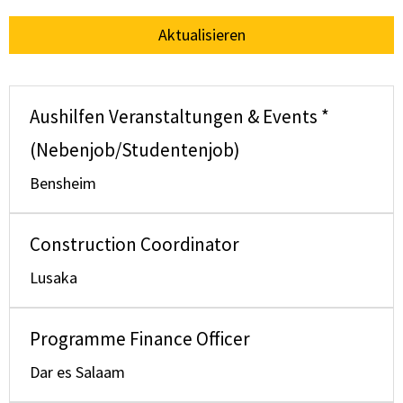
Aktualisieren
Aushilfen Veranstaltungen & Events *
(Nebenjob/Studentenjob)
Bensheim
Construction Coordinator
Lusaka
Programme Finance Officer
Dar es Salaam