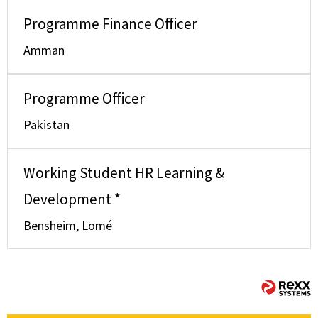
Programme Finance Officer
Amman
Programme Officer
Pakistan
Working Student HR Learning &
Development *
Bensheim, Lomé