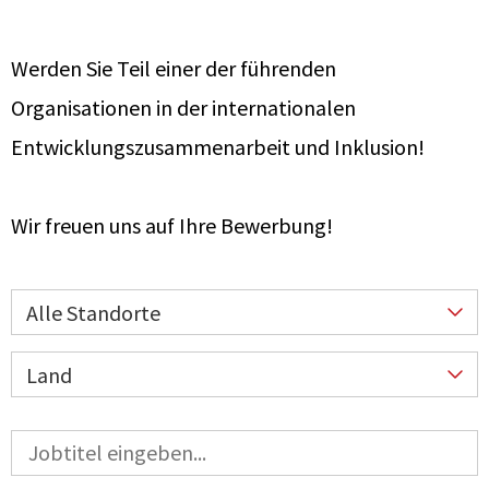
Werden Sie Teil einer der führenden
Organisationen in
der internationalen
Entwicklungszusammenarbeit und Inklusion!
Wir freuen uns auf Ihre Bewerbung!
Alle Standorte
Land