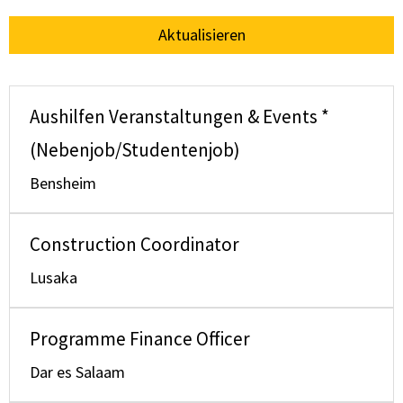
Aktualisieren
Aushilfen Veranstaltungen & Events *
(Nebenjob/Studentenjob)
Bensheim
Construction Coordinator
Lusaka
Programme Finance Officer
Dar es Salaam