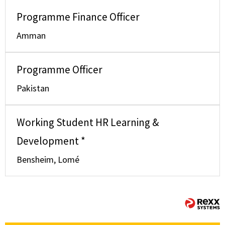
Programme Finance Officer
Amman
Programme Officer
Pakistan
Working Student HR Learning &
Development *
Bensheim, Lomé