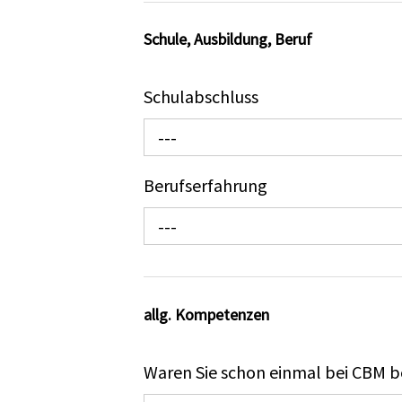
Schule, Ausbildung, Beruf
Schulabschluss
---
Berufserfahrung
---
allg. Kompetenzen
Waren Sie schon einmal bei CBM b