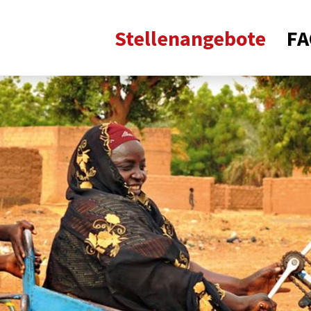
Stellenangebote
FA