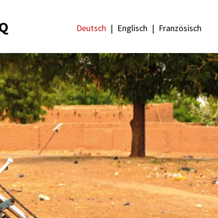
Q
Deutsch
Englisch
Französisch