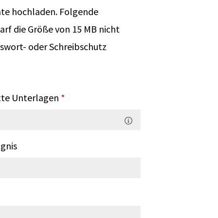
te hochladen. Folgende
arf die Größe von 15 MB nicht
swort- oder Schreibschutz
tte Unterlagen
*
gnis