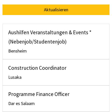
Aktualisieren
Aushilfen Veranstaltungen & Events *
(Nebenjob/Studentenjob)
Bensheim
Construction Coordinator
Lusaka
Programme Finance Officer
Dar es Salaam