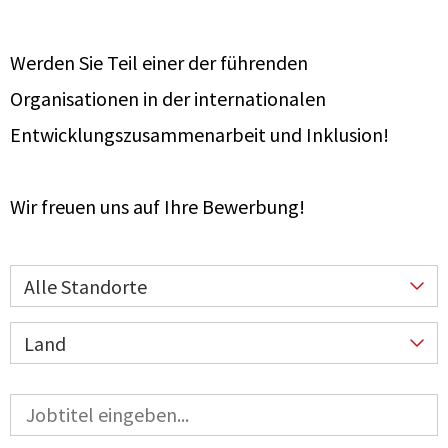
Werden Sie Teil einer der führenden
Organisationen in
der internationalen
Entwicklungszusammenarbeit und Inklusion!
Wir freuen uns auf Ihre Bewerbung!
Alle Standorte
Land