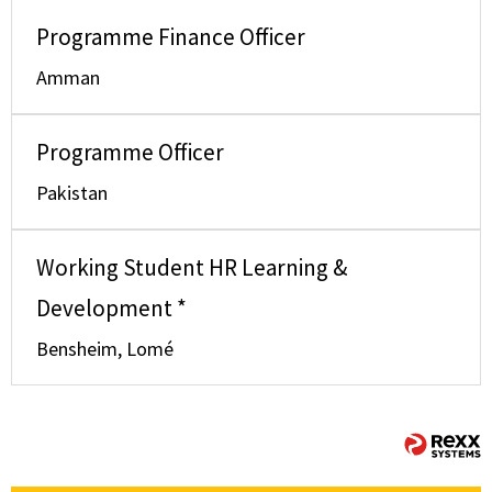
Programme Finance Officer
Amman
Programme Officer
Pakistan
Working Student HR Learning &
Development *
Bensheim, Lomé