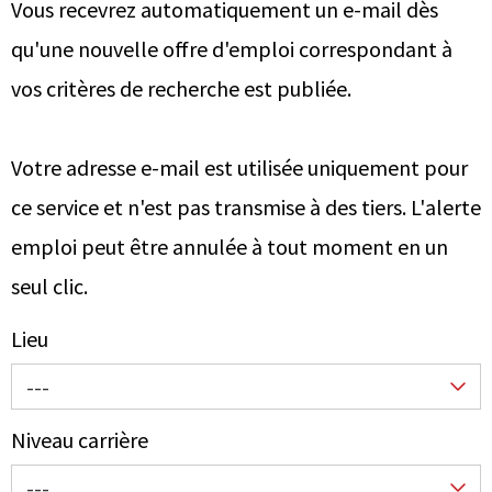
Vous recevrez automatiquement un e-mail dès
qu'une nouvelle offre d'emploi correspondant à
vos critères de recherche est publiée.
Votre adresse e-mail est utilisée uniquement pour
ce service et n'est pas transmise à des tiers. L'alerte
emploi peut être annulée à tout moment en un
seul clic.
Lieu
---
Niveau carrière
---