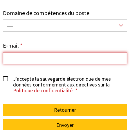
Domaine de compétences du poste
---
E-mail
*
J'accepte la sauvegarde électronique de mes
données conformément aux directives sur la
Politique de confidentialité
.
Retourner
Envoyer