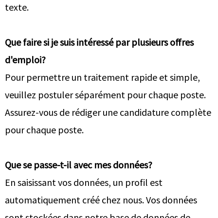
texte.
Que faire si je suis intéressé par plusieurs offres
d'emploi?
Pour permettre un traitement rapide et simple,
veuillez postuler séparément pour chaque poste.
Assurez-vous de rédiger une candidature complète
pour chaque poste.
Que se passe-t-il avec mes données?
En saisissant vos données, un profil est
automatiquement créé chez nous. Vos données
sont stockées dans notre base de données de