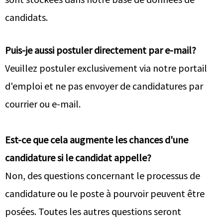
candidats.
Puis-je aussi postuler directement par e-mail?
Veuillez postuler exclusivement via notre portail
d'emploi et ne pas envoyer de candidatures par
courrier ou e-mail.
Est-ce que cela augmente les chances d'une
candidature si le candidat appelle?
Non, des questions concernant le processus de
candidature ou le poste à pourvoir peuvent être
posées. Toutes les autres questions seront