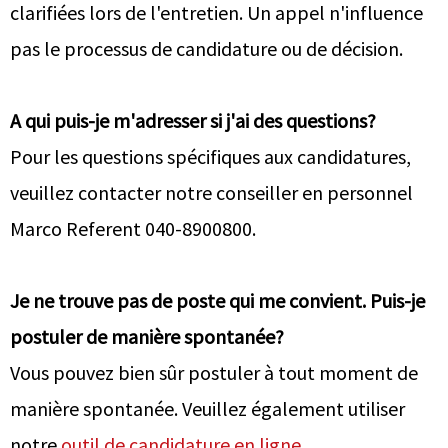
clarifiées lors de l'entretien. Un appel n'influence
pas le processus de candidature ou de décision.
A qui puis-je m'adresser si j'ai des questions?
Pour les questions spécifiques aux candidatures,
veuillez contacter notre conseiller en personnel
Marco Referent 040-8900800.
Je ne trouve pas de poste qui me convient. Puis-je
postuler de manière spontanée?
Vous pouvez bien sûr postuler à tout moment de
manière spontanée. Veuillez également utiliser
notre
outil de candidature en ligne
.