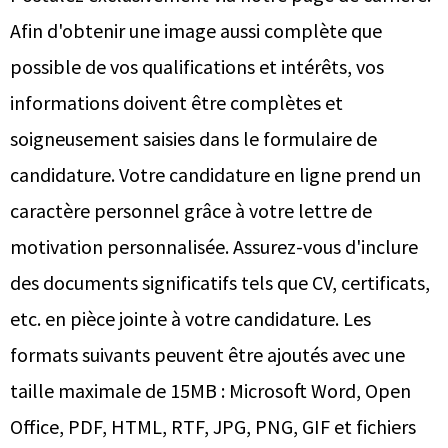
Afin d'obtenir une image aussi complète que
possible de vos qualifications et intérêts, vos
informations doivent être complètes et
soigneusement saisies dans le formulaire de
candidature. Votre candidature en ligne prend un
caractère personnel grâce à votre lettre de
motivation personnalisée. Assurez-vous d'inclure
des documents significatifs tels que CV, certificats,
etc. en pièce jointe à votre candidature. Les
formats suivants peuvent être ajoutés avec une
taille maximale de 15MB : Microsoft Word, Open
Office, PDF, HTML, RTF, JPG, PNG, GIF et fichiers